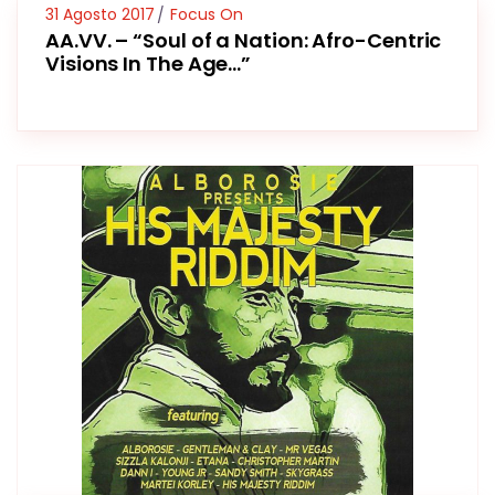
31 Agosto 2017
Focus On
AA.VV. – “Soul of a Nation: Afro-Centric
Visions In The Age…”