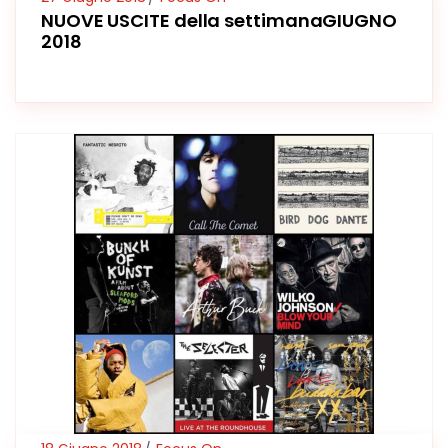
NUOVE USCITE della settimanaGIUGNO
2018