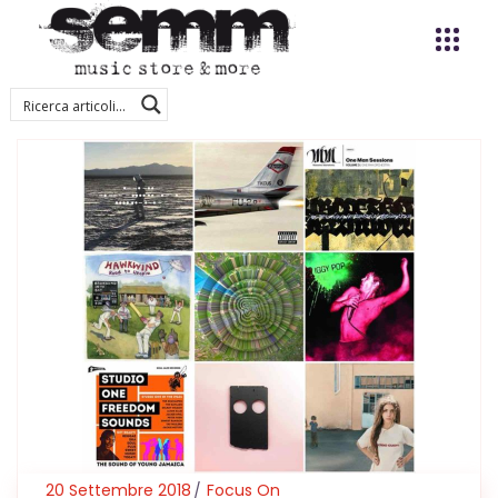
20 Settembre 2018
Focus On