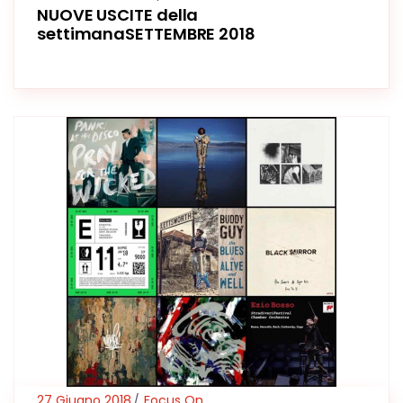
NUOVE USCITE della
settimanaSETTEMBRE 2018
27 Giugno 2018
Focus On