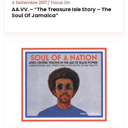
4 Settembre 2017
Focus On
AA.VV. – “The Treasure Isle Story – The
Soul Of Jamaica”