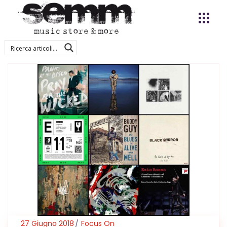
27 Giugno 2018
Focus On