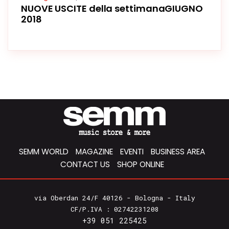
NUOVE USCITE della settimanaGIUGNO
2018
SEMM WORLD
MAGAZINE
EVENTI
BUSINESS AREA
CONTACT US
SHOP ONLINE
via Oberdan 24/F 40126 - Bologna - Italy
CF/P.IVA : 02742231208
+39 051 225425