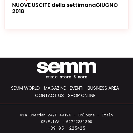
NUOVE USCITE della settimanaGIUGNO
2018
SEMM WORLD
MAGAZINE
EVENTI
BUSINESS AREA
CONTACT US
SHOP ONLINE
via Oberdan 24/F 40126 - Bologna - Italy
CF/P.IVA : 02742231208
+39 051 225425