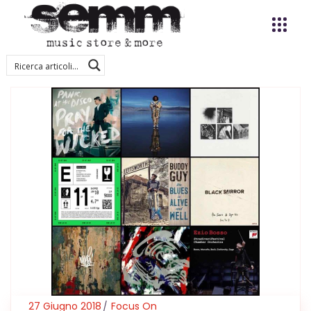
27 Giugno 2018
Focus On