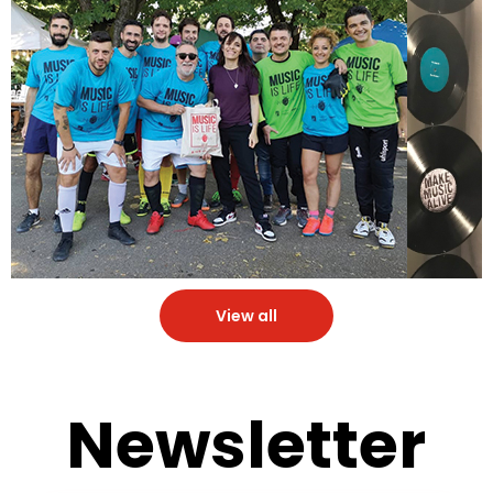
View all
Newsletter