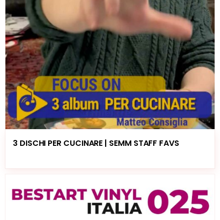
3 DISCHI PER CUCINARE | SEMM STAFF FAVS