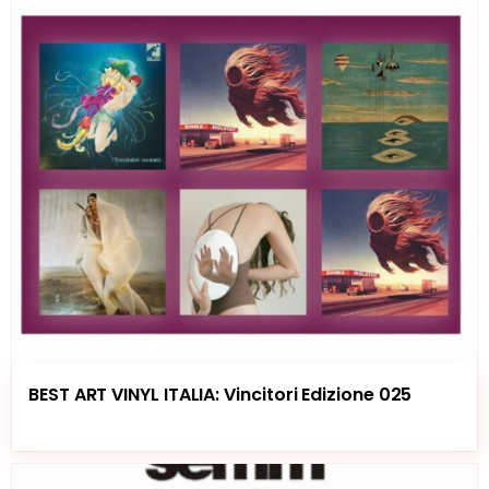
BEST ART VINYL ITALIA: Vincitori Edizione 025