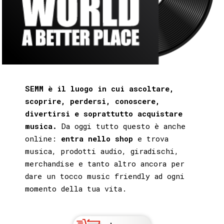
SEMM è il luogo in cui ascoltare,
scoprire, perdersi, conoscere,
divertirsi e soprattutto acquistare
musica.
Da oggi tutto questo è anche
online:
entra nello shop
e trova
musica, prodotti audio, giradischi,
merchandise e tanto altro ancora per
dare un tocco music friendly ad ogni
momento della tua vita.