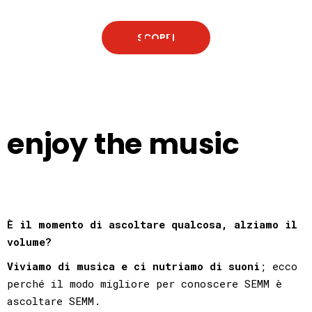
SCOPRI
enjoy the music
È il momento di ascoltare qualcosa, alziamo il
volume?
Viviamo di musica e ci nutriamo di suoni
; ecco
perché il modo migliore per conoscere SEMM è
ascoltare SEMM.