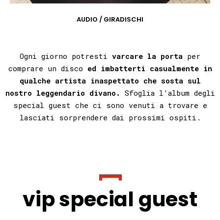
AUDIO / GIRADISCHI
Ogni giorno potresti
varcare
la porta
per
comprare un disco
ed
imbatterti casualmente in
qualche artista inaspettato che sosta sul
nostro leggendario divano
.
Sfoglia l’album degli
special guest che ci sono venuti a trovare e
lasciati sorprendere dai prossimi ospiti.
vip special guest