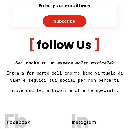
Subscribe
follow Us
Sei anche tu un
essere molto musicale
?
Entra a far parte dell’enorme band virtuale di
SEMM e seguici sui social per non
perderti
nuove uscite, articoli e offerte speciali.
Fb
In
Facebook
Instagram