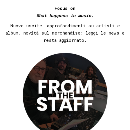
Focus on
What happens in music.
Nuove uscite, approfondimenti su artisti e
album, novità sul merchandise: leggi le news e
resta aggiornato.