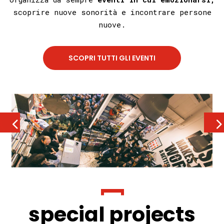
scoprire nuove sonorità e incontrare persone
nuove.
SCOPRI TUTTI GLI EVENTI
special projects