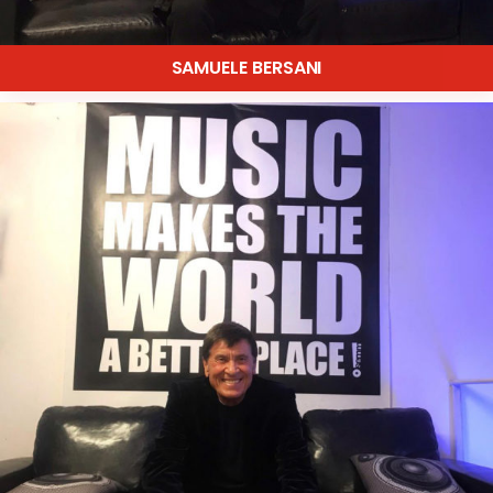
SAMUELE BERSANI