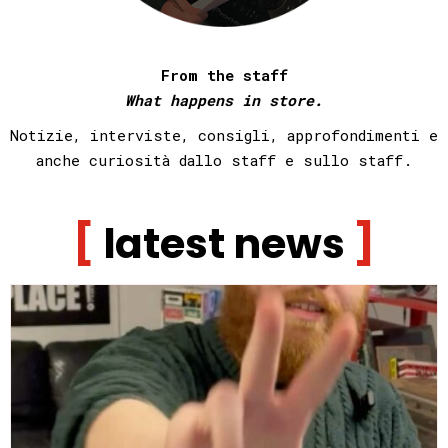
From the staff
What happens in store.
Notizie, interviste, consigli, approfondimenti e
anche
curiosità dallo staff e sullo staff.
latest news