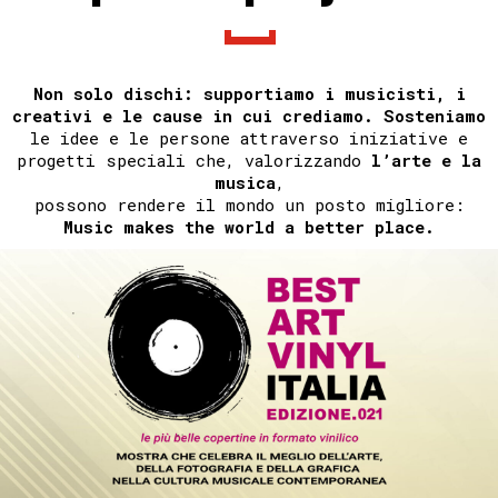
Non solo dischi: supportiamo i musicisti, i
creativi e le cause in cui crediamo.
Sosteniamo
le idee e le persone attraverso iniziative e
progetti speciali che, valorizzando
l’arte e la
musica
,
possono rendere il mondo un posto migliore:
Music makes the world a better place.