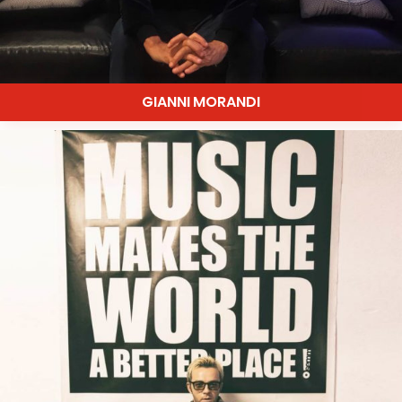
GIANNI MORANDI