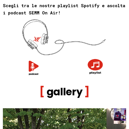
Scegli tra le nostre playlist Spotify e ascolta
i podcast SEMM On Air!
gallery