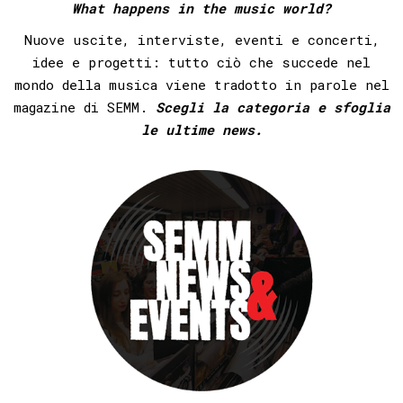
What happens in the music world?
Nuove uscite, interviste, eventi e concerti,
idee e progetti:
tutto ciò che succede nel
mondo della musica viene tradotto in parole
nel
magazine di SEMM.
Scegli la categoria e sfoglia
le ultime news.