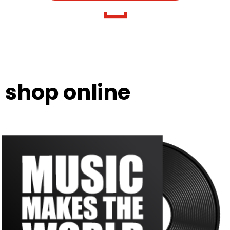
shop online