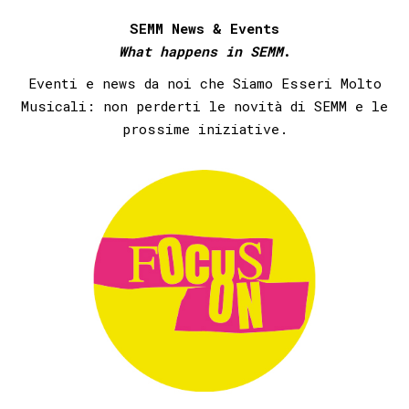
SEMM News & Events
What happens in SEMM
.
Eventi e news da noi che Siamo Esseri Molto
Musicali: non perderti le novità di SEMM e le
prossime iniziative.