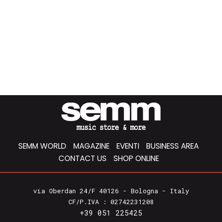
SEMM WORLD
MAGAZINE
EVENTI
BUSINESS AREA
CONTACT US
SHOP ONLINE
via Oberdan 24/F 40126 - Bologna - Italy
CF/P.IVA : 02742231208
+39 051 225425