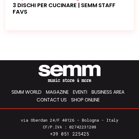
3 DISCHI PER CUCINARE | SEMM STAFF
FAVS
SEMM WORLD
MAGAZINE
EVENTI
BUSINESS AREA
CONTACT US
SHOP ONLINE
via Oberdan 24/F 40126 - Bologna - Italy
CF/P.IVA : 02742231208
+39 051 225425