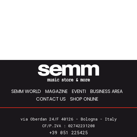
SEMM WORLD
MAGAZINE
EVENTI
BUSINESS AREA
CONTACT US
SHOP ONLINE
via Oberdan 24/F 40126 - Bologna - Italy
CF/P.IVA : 02742231208
+39 051 225425