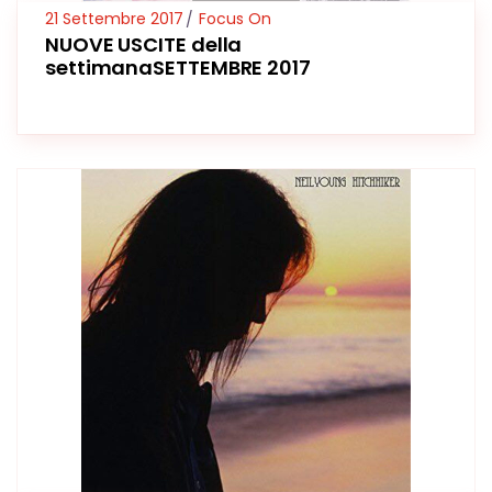
21 Settembre 2017
Focus On
NUOVE USCITE della
settimanaSETTEMBRE 2017