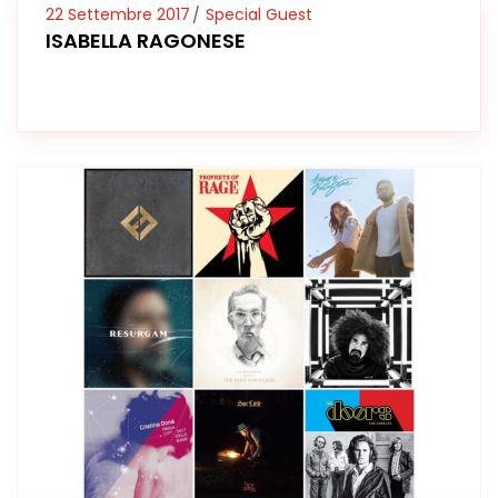
22 Settembre 2017
Special Guest
ISABELLA RAGONESE