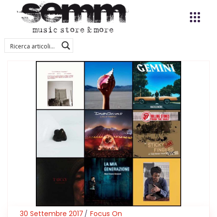
30 Settembre 2017
Focus On