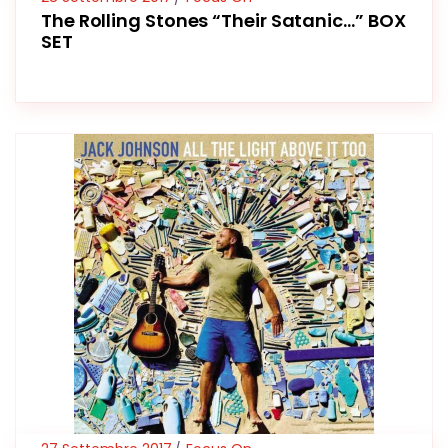
The Rolling Stones “Their Satanic…” BOX
SET