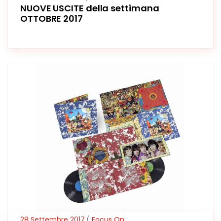
NUOVE USCITE della settimana
OTTOBRE 2017
28 Settembre 2017
Focus On