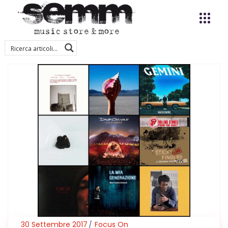
30 Settembre 2017
Focus On