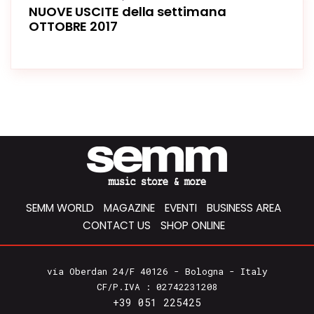
NUOVE USCITE della settimana
OTTOBRE 2017
SEMM WORLD
MAGAZINE
EVENTI
BUSINESS AREA
CONTACT US
SHOP ONLINE
via Oberdan 24/F 40126 - Bologna - Italy
CF/P.IVA : 02742231208
+39 051 225425