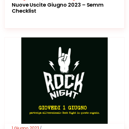
Nuove Uscite Giugno 2023 – Semm
Checklist
1 Giugno 2023