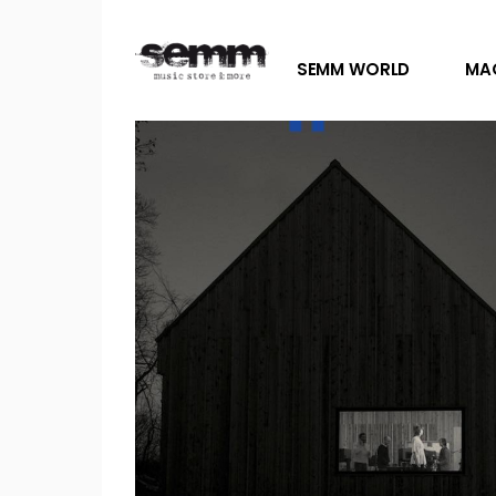
SEMM WORLD
MA