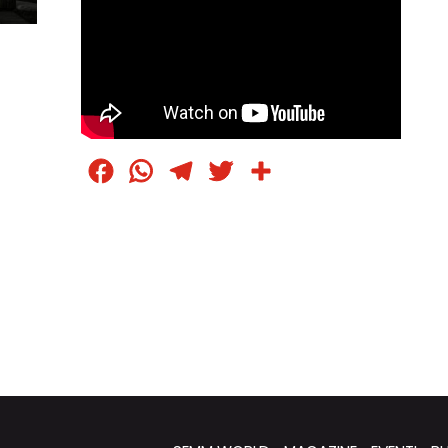
Facebook
WhatsApp
Telegram
Twitter
Condividi