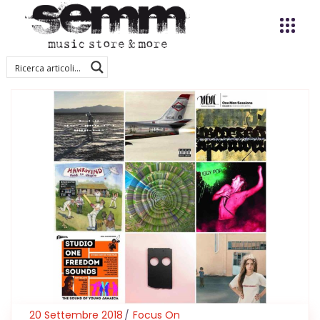
20 Settembre 2018
Focus On