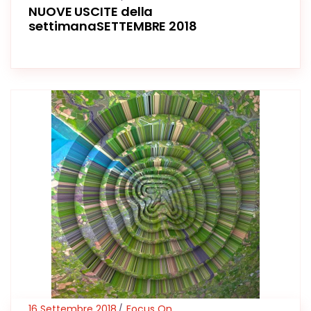
NUOVE USCITE della
settimanaSETTEMBRE 2018
16 Settembre 2018
Focus On