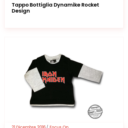
Tappo Bottiglia Dynamike Rocket
Design
21 Dicembre 2016
Focus On