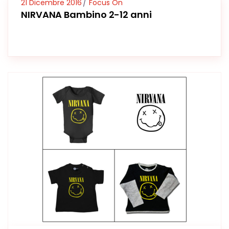
21 Dicembre 2016
Focus On
NIRVANA Bambino 2-12 anni