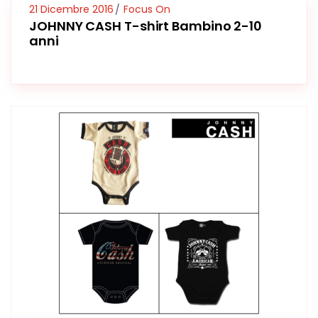
21 Dicembre 2016
Focus On
JOHNNY CASH T-shirt Bambino 2-10
anni