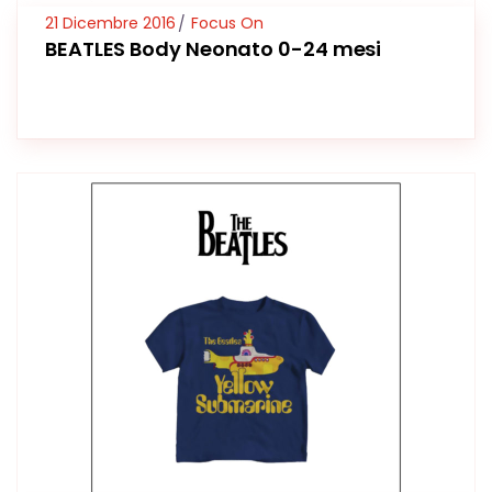
21 Dicembre 2016
Focus On
BEATLES Body Neonato 0-24 mesi