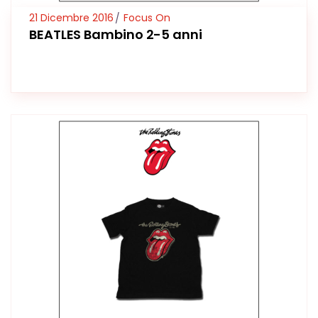
21 Dicembre 2016
Focus On
BEATLES Bambino 2-5 anni