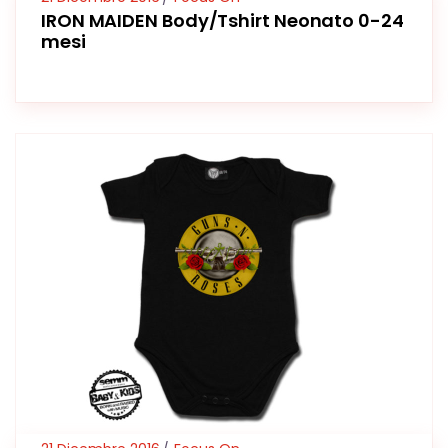
IRON MAIDEN Body/Tshirt Neonato 0-24
mesi