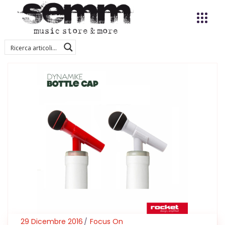
29 Dicembre 2016
Focus On