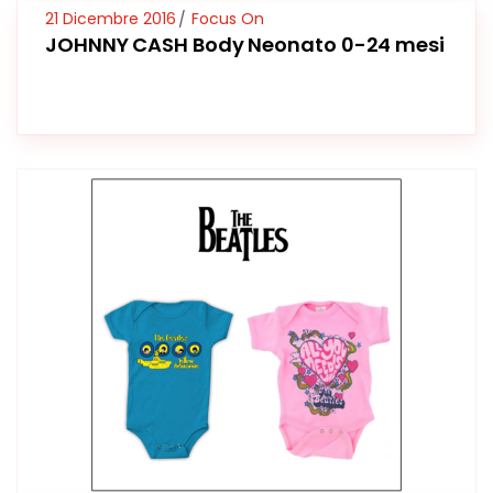
21 Dicembre 2016
Focus On
JOHNNY CASH Body Neonato 0-24 mesi