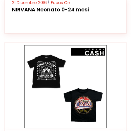
21 Dicembre 2016
Focus On
NIRVANA Neonato 0-24 mesi