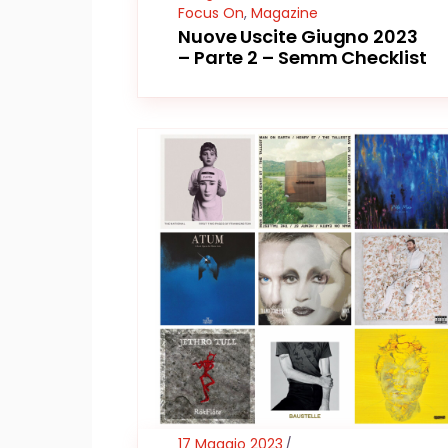
Focus On
,
Magazine
Nuove Uscite Giugno 2023
– Parte 2 – Semm Checklist
17 Maggio 2023