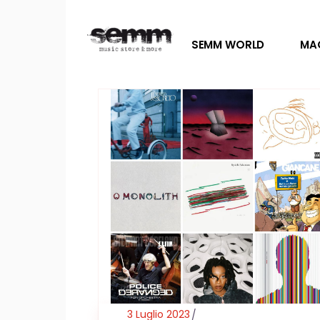
SEMM WORLD
MA
3 Luglio 2023