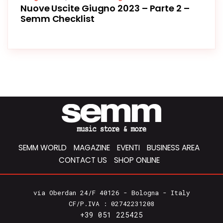
Nuove Uscite Giugno 2023 – Parte 2 –
Semm Checklist
SEMM WORLD
MAGAZINE
EVENTI
BUSINESS AREA
CONTACT US
SHOP ONLINE
via Oberdan 24/F 40126 - Bologna - Italy
CF/P.IVA : 02742231208
+39 051 225425