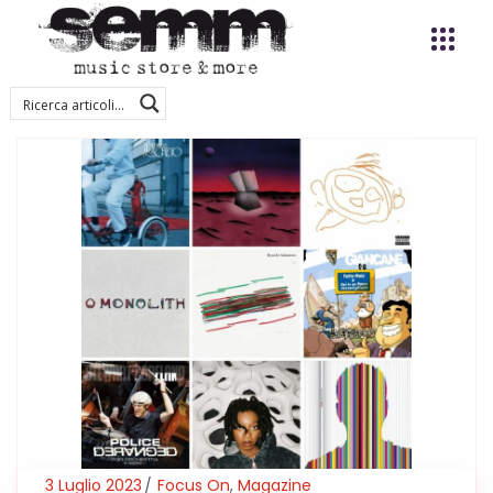
3 Luglio 2023
Focus On
,
Magazine