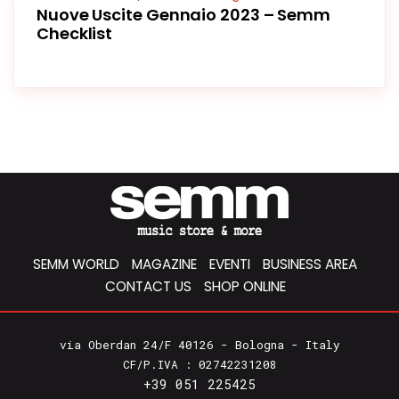
Nuove Uscite Gennaio 2023 – Semm
Checklist
SEMM WORLD
MAGAZINE
EVENTI
BUSINESS AREA
CONTACT US
SHOP ONLINE
via Oberdan 24/F 40126 - Bologna - Italy
CF/P.IVA : 02742231208
+39 051 225425