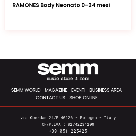
RAMONES Body Neonato 0-24 mesi
SEMM WORLD
MAGAZINE
EVENTI
BUSINESS AREA
CONTACT US
SHOP ONLINE
via Oberdan 24/F 40126 - Bologna - Italy
CF/P.IVA : 02742231208
+39 051 225425