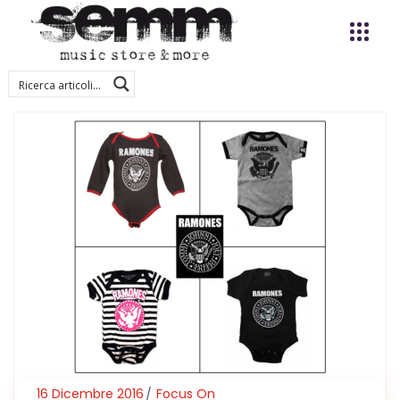
16 Dicembre 2016
Focus On