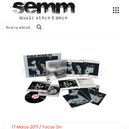
17 Marzo 2017
Focus On