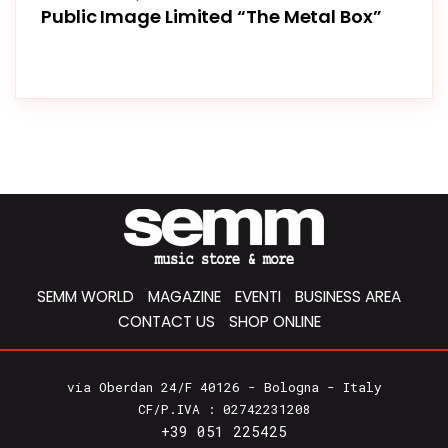
Public Image Limited “The Metal Box”
SEMM WORLD
MAGAZINE
EVENTI
BUSINESS AREA
CONTACT US
SHOP ONLINE
via Oberdan 24/F 40126 - Bologna - Italy
CF/P.IVA : 02742231208
+39 051 225425