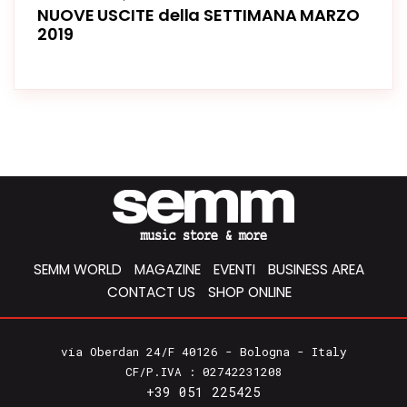
NUOVE USCITE della SETTIMANA MARZO
2019
SEMM WORLD
MAGAZINE
EVENTI
BUSINESS AREA
CONTACT US
SHOP ONLINE
via Oberdan 24/F 40126 - Bologna - Italy
CF/P.IVA : 02742231208
+39 051 225425