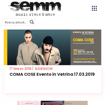
17 Marzo 2019
SLIDESHOW
COMA COSE Evento in Vetrina 17.03.2019