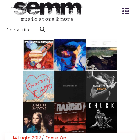
14 Luglio 2017
Focus On