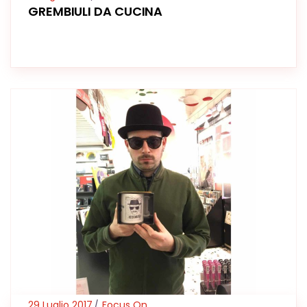
GREMBIULI DA CUCINA
29 Luglio 2017
Focus On