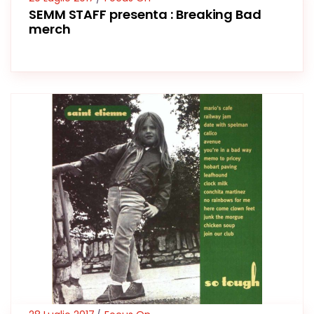
SEMM STAFF presenta : Breaking Bad
merch