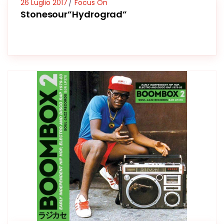
26 Luglio 2017
Focus On
Stonesour”Hydrograd”