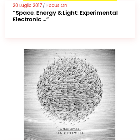
20 Luglio 2017
Focus On
“Space, Energy & Light: Experimental
Electronic …”