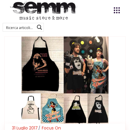
31 Luglio 2017
Focus On