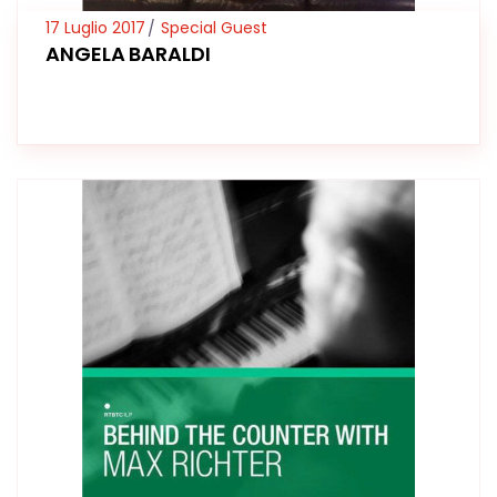
17 Luglio 2017
Special Guest
ANGELA BARALDI