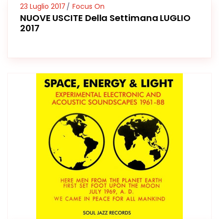
23 Luglio 2017
Focus On
NUOVE USCITE Della Settimana LUGLIO
2017