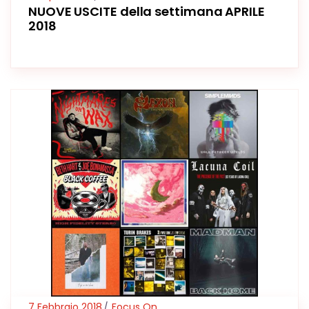
NUOVE USCITE della settimana APRILE
2018
7 Febbraio 2018
Focus On