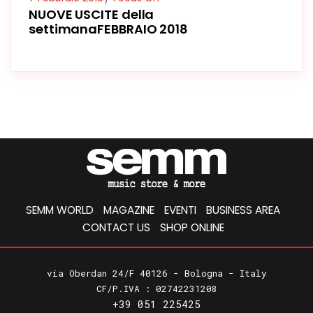
NUOVE USCITE della
settimanaFEBBRAIO 2018
SEMM WORLD
MAGAZINE
EVENTI
BUSINESS AREA
CONTACT US
SHOP ONLINE
via Oberdan 24/F 40126 - Bologna - Italy
CF/P.IVA : 02742231208
+39 051 225425