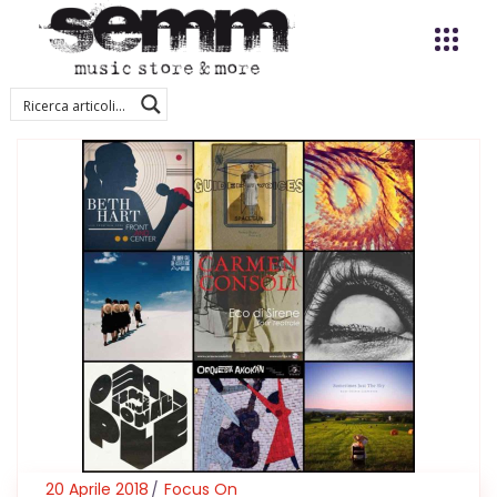
20 Aprile 2018
Focus On