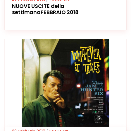
NUOVE USCITE della
settimanaFEBBRAIO 2018