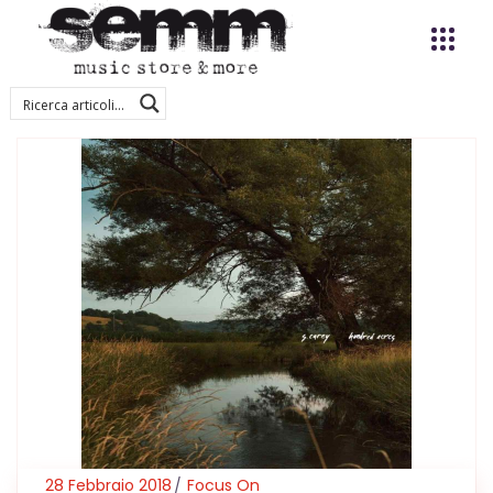
28 Febbraio 2018
Focus On