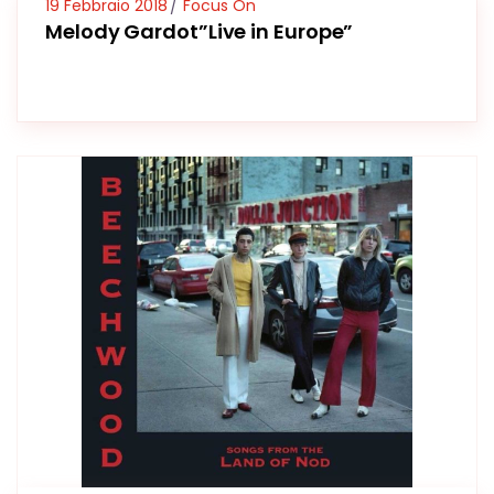
19 Febbraio 2018
Focus On
Melody Gardot”Live in Europe”