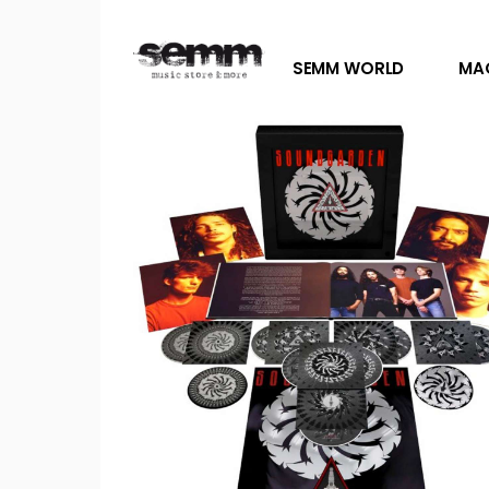
SEMM WORLD
MA