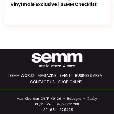
Vinyl Indie Exclusive | SEMM Checklist
SEMM WORLD
MAGAZINE
EVENTI
BUSINESS AREA
CONTACT US
SHOP ONLINE
via Oberdan 24/F 40126 - Bologna - Italy
CF/P.IVA : 02742231208
+39 051 225425