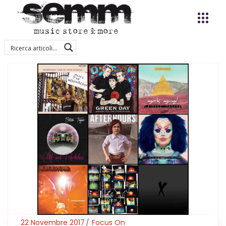
22 Novembre 2017
Focus On