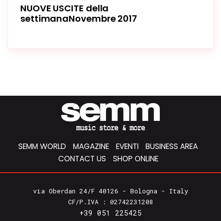
NUOVE USCITE della
settimanaNovembre 2017
SEMM WORLD
MAGAZINE
EVENTI
BUSINESS AREA
CONTACT US
SHOP ONLINE
via Oberdan 24/F 40126 - Bologna - Italy
CF/P.IVA : 02742231208
+39 051 225425