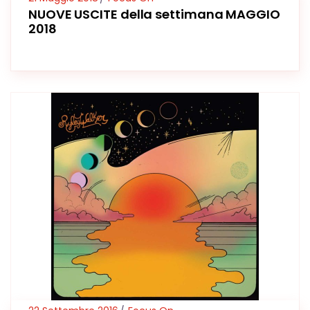
NUOVE USCITE della settimana MAGGIO
2018