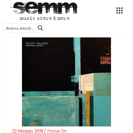
22 Maggio 2018
Focus On