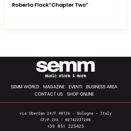
Roberta Flack”Chapter Two”
SEMM WORLD
MAGAZINE
EVENTI
BUSINESS AREA
CONTACT US
SHOP ONLINE
via Oberdan 24/F 40126 - Bologna - Italy
CF/P.IVA : 02742231208
+39 051 225425