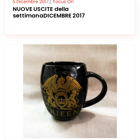
5 Dicembre 2017
Focus On
NUOVE USCITE della
settimanaDICEMBRE 2017