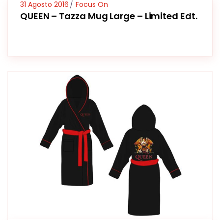
31 Agosto 2016
Focus On
QUEEN – Tazza Mug Large – Limited Edt.