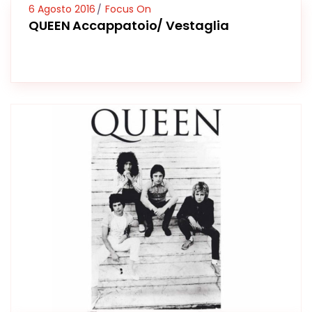
6 Agosto 2016
Focus On
QUEEN Accappatoio/ Vestaglia