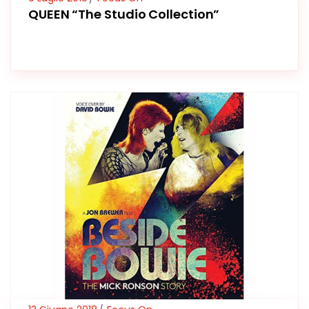
QUEEN “The Studio Collection”