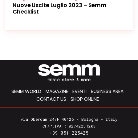
Nuove Uscite Luglio 2023 – Semm
Checklist
SEMM WORLD
MAGAZINE
EVENTI
BUSINESS AREA
CONTACT US
SHOP ONLINE
via Oberdan 24/F 40126 - Bologna - Italy
CF/P.IVA : 02742231208
+39 051 225425