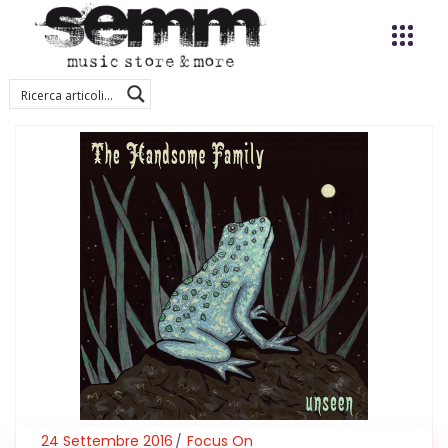
24 Settembre 2016
Focus On