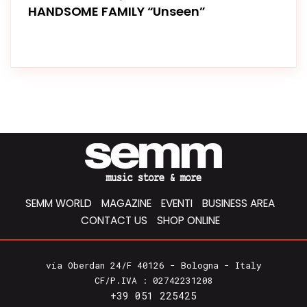
HANDSOME FAMILY “Unseen”
SEMM WORLD
MAGAZINE
EVENTI
BUSINESS AREA
CONTACT US
SHOP ONLINE
via Oberdan 24/F 40126 - Bologna - Italy
CF/P.IVA : 02742231208
+39 051 225425