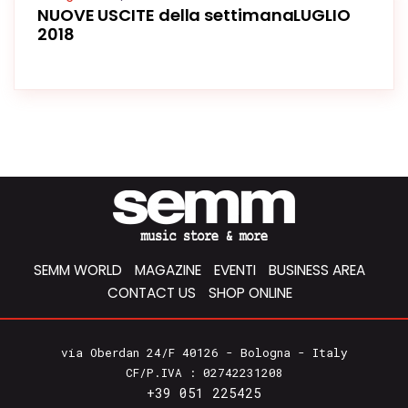
NUOVE USCITE della settimanaLUGLIO
2018
SEMM WORLD
MAGAZINE
EVENTI
BUSINESS AREA
CONTACT US
SHOP ONLINE
via Oberdan 24/F 40126 - Bologna - Italy
CF/P.IVA : 02742231208
+39 051 225425