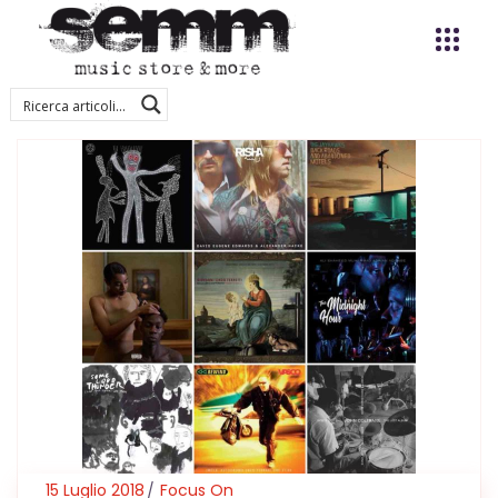
15 Luglio 2018
Focus On