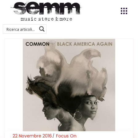
22 Novembre 2016
Focus On