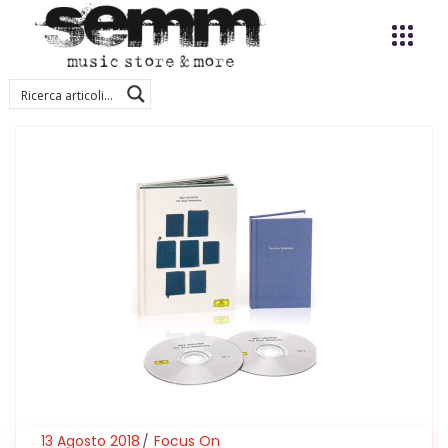
13 Agosto 2018
Focus On