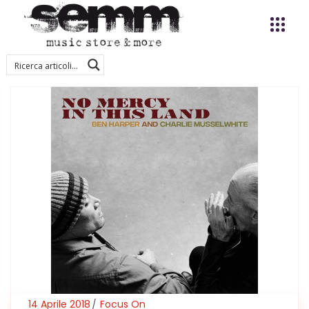
14 Aprile 2018
Focus On