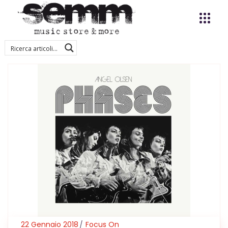
22 Gennaio 2018
Focus On