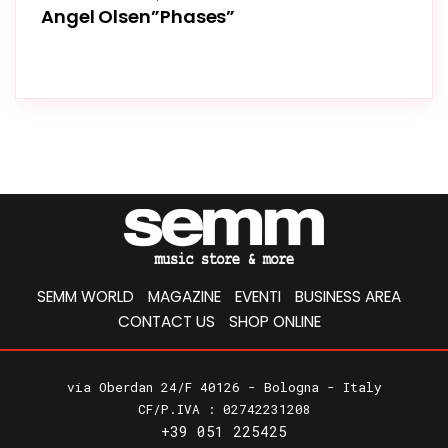
Angel Olsen”Phases”
SEMM WORLD
MAGAZINE
EVENTI
BUSINESS AREA
CONTACT US
SHOP ONLINE
via Oberdan 24/F 40126 - Bologna - Italy
CF/P.IVA : 02742231208
+39 051 225425