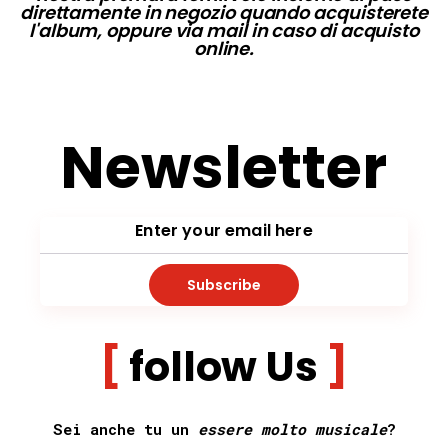
direttamente in negozio quando acquisterete
l'album, oppure via mail in caso di acquisto
online.
Newsletter
Subscribe
follow Us
Sei anche tu un
essere molto musicale
?