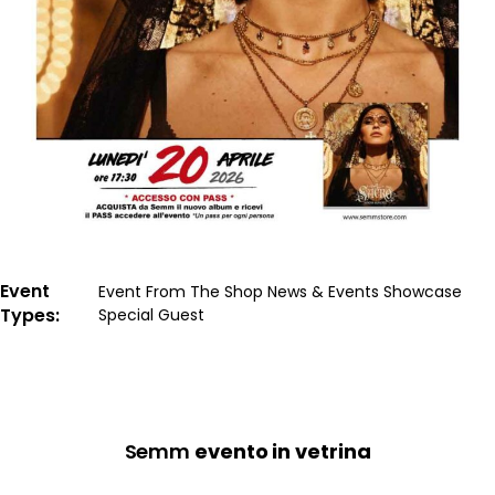
Event
Event
From The Shop
News & Events
Showcase
Types
Special Guest
Semm
evento in vetrina