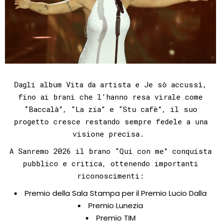
Dagli album Vita da artista e Je sò accussì,
fino ai brani che l’hanno resa virale come
“Baccalà”, “La zia” e “Stu cafè”, il suo
progetto cresce restando sempre fedele a una
visione precisa.
A Sanremo 2026 il brano “Qui con me” conquista
pubblico e critica, ottenendo importanti
riconoscimenti:
Premio della Sala Stampa per il Premio Lucio Dalla
Premio Lunezia
Premio TIM