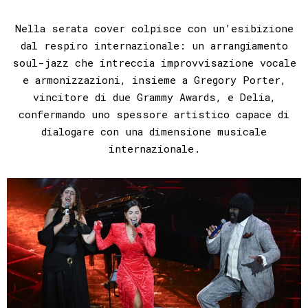
Nella serata cover colpisce con un’esibizione
dal respiro internazionale: un arrangiamento
soul-jazz che intreccia improvvisazione vocale
e armonizzazioni, insieme a Gregory Porter,
vincitore di due Grammy Awards, e Delia,
confermando uno spessore artistico capace di
dialogare con una dimensione musicale
internazionale.