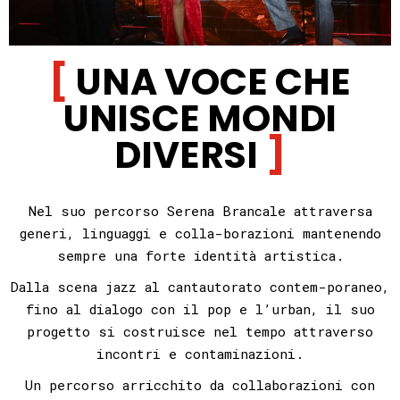
UNA VOCE CHE
UNISCE MONDI
DIVERSI
Nel suo percorso Serena Brancale attraversa
generi, linguaggi e colla-borazioni mantenendo
sempre una forte identità artistica.
Dalla scena jazz al cantautorato contem-poraneo,
fino al dialogo con il pop e l’urban,
il suo
progetto si costruisce nel tempo attraverso
incontri e contaminazioni.
Un percorso arricchito da collaborazioni con