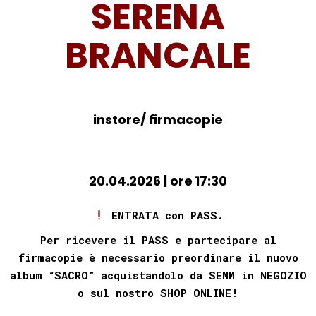
SERENA
BRANCALE
instore/ firmacopie
20.04.2026
| ore 17:30
ENTRATA con PASS.
Per ricevere il PASS e partecipare al
firmacopie è necessario preordinare il nuovo
album “SACRO
” acquistandolo da SEMM in NEGOZIO
o sul nostro SHOP ONLINE!