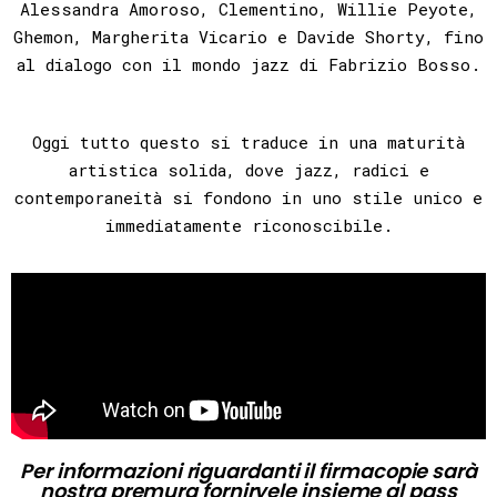
Alessandra Amoroso, Clementino, Willie Peyote,
Ghemon, Margherita Vicario e Davide Shorty, fino
al dialogo con il mondo jazz di Fabrizio Bosso.
Oggi tutto questo si traduce in una
maturità
artistica solida
, dove jazz, radici e
contemporaneità si fondono in uno stile unico e
immediatamente riconoscibile.
Per informazioni riguardanti il firmacopie sarà
nostra premura fornirvele insieme al pass