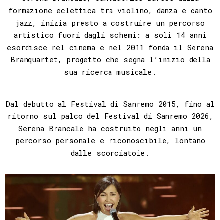
formazione eclettica
tra violino, danza e canto
jazz, inizia presto a costruire un percorso
artistico fuori dagli schemi:
a soli 14 anni
esordisce nel cinema e nel 2011 fonda il Serena
Branquartet
, progetto che segna l’inizio della
sua ricerca musicale.
Dal debutto al Festival di Sanremo 2015, fino al
ritorno sul palco del Festival di Sanremo 2026,
Serena Brancale ha costruito negli anni un
percorso personale e riconoscibile, lontano
dalle scorciatoie.