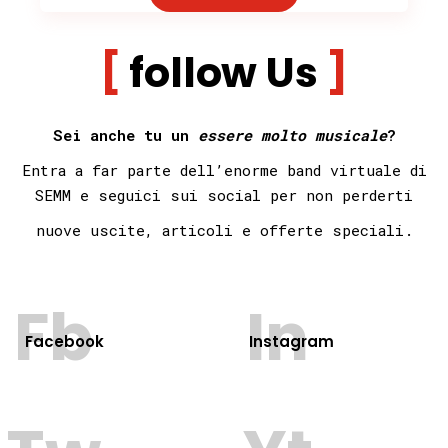
follow Us
Sei anche tu un
essere molto musicale
?
Entra a far parte dell’enorme band virtuale di
SEMM e seguici sui social per non
perderti
nuove uscite, articoli e offerte speciali.
Fb
In
Facebook
Instagram