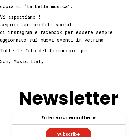
copia di “La bella musica”.
Vi aspettiamo !
seguici sui profili social
di
instagram
e
facebook
per essere sempre
aggiornato sui nuovi eventi in vetrina
Tutte le foto del firmacopie
qui
Sony Music Italy
Newsletter
Subscribe