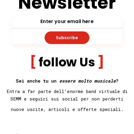
Newsletter
Subscribe
follow Us
Sei anche tu un
essere molto musicale
?
Entra a far parte dell’enorme band virtuale di
SEMM e seguici sui social per non
perderti
nuove uscite, articoli e offerte speciali.