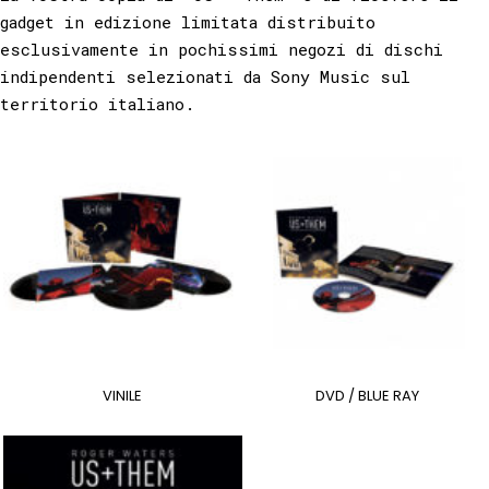
gadget in edizione limitata distribuito
esclusivamente in pochissimi negozi di dischi
indipendenti selezionati da Sony Music sul
territorio italiano.
VINILE
DVD / BLUE RAY