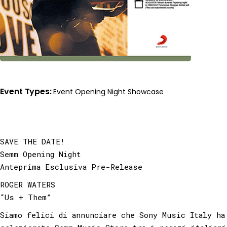
Event Types
Event
Opening Night
Showcase
SAVE THE DATE!
Semm Opening Night
Anteprima Esclusiva Pre-Release
ROGER WATERS
“Us + Them”
Siamo felici di annunciare che Sony Music Italy ha