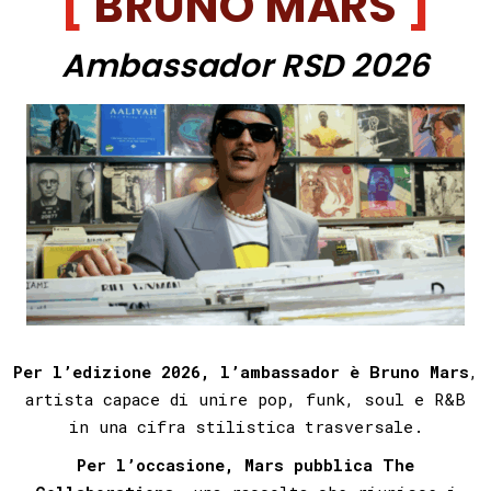
BRUNO MARS
Ambassador RSD 2026
Per l’edizione 2026, l’ambassador è Bruno Mars
,
artista capace di unire pop, funk, soul e R&B
in una cifra stilistica trasversale.
Per l’occasione, Mars pubblica
The