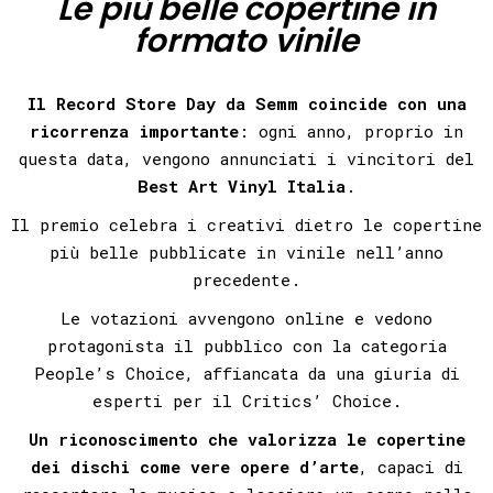
Le più belle copertine in
formato vinile
Il Record Store Day da Semm
coincide con una
ricorrenza importante
:
ogni anno, proprio in
questa data, vengono
annunciati i vincitori del
Best Art Vinyl Italia
.
Il premio celebra i creativi dietro le copertine
più belle pubblicate in vinile nell’anno
precedente.
Le votazioni avvengono online e vedono
protagonista il pubblico con la categoria
People’s Choice
, affiancata da una giuria di
esperti per il
Critics’ Choice.
Un riconoscimento che valorizza le copertine
dei dischi come vere opere d’arte
, capaci di