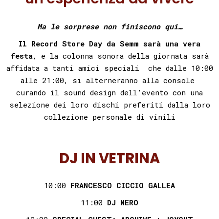
Ma le sorprese non finiscono qui…
Il Record Store Day da Semm
sarà una vera
festa
, e la colonna sonora della giornata sarà
affidata a tanti amici speciali che dalle 10:00
alle 21:00, si alterneranno alla console
curando il sound design dell’evento con una
selezione dei loro dischi preferiti dalla loro
collezione personale di vinili
DJ IN VETRINA
10:00
FRANCESCO CICCIO GALLEA
11:00
DJ NERO