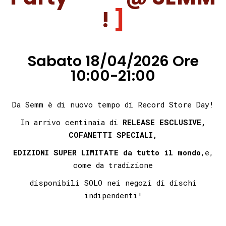
!
Sabato 18/04/2026 Ore
10:00-21:00
Da Semm è di nuovo tempo di Record Store Day!
In arrivo centinaia di
RELEASE ESCLUSIVE,
COFANETTI SPECIALI,
EDIZIONI SUPER LIMITATE
da tutto il mondo
,
e,
come da tradizione
disponibili SOLO nei negozi di dischi
indipendenti!