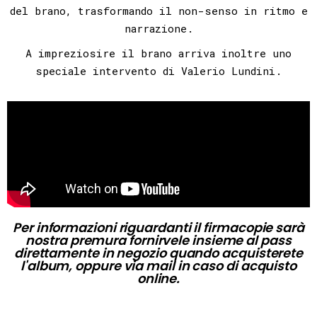
del brano, trasformando il non-senso in ritmo e
narrazione.
A impreziosire il brano arriva inoltre uno
speciale intervento di Valerio Lundini.
Per informazioni riguardanti il firmacopie sarà
nostra premura fornirvele insieme al pass
direttamente in negozio quando acquisterete
l'album, oppure via mail in caso di acquisto
online.