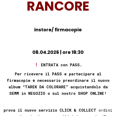
RANCORE
instore/ firmacopie
08.04.2026
| ore 18:30
ENTRATA con PASS.
Per ricevere il PASS e partecipare al
firmacopie è necessario preordinare il nuovo
album “TAREK DA COLORARE
” acquistandolo da
SEMM in NEGOZIO o sul nostro SHOP ONLINE!
prova il nuovo servizio
CLICK & COLLECT
ordini