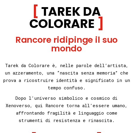
TAREK DA
COLORARE
Rancore ridipinge il suo
mondo
Tarek da Colorare è, nelle parole dell’artista,
un azzeramento, una “nascita senza memoria” che
prova a ricostruire identità e significato in un
tempo confuso.
Dopo l’universo simbolico e cosmico di
Xenoverso, qui Rancore torna all’essere umano,
affrontando fragilità e linguaggio come
strumenti di resistenza e rinascita.