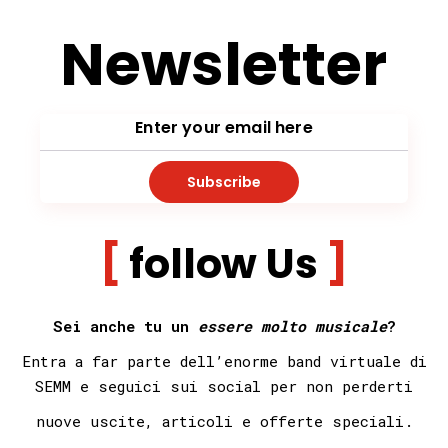
Newsletter
Subscribe
follow Us
Sei anche tu un
essere molto musicale
?
Entra a far parte dell’enorme band virtuale di
SEMM e seguici sui social per non
perderti
nuove uscite, articoli e offerte speciali.