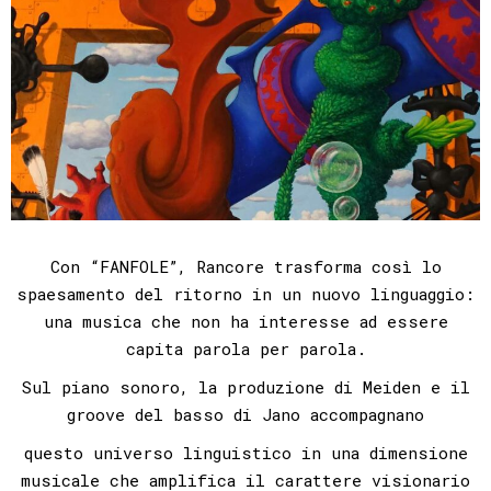
Con “FANFOLE”, Rancore trasforma così lo
spaesamento del ritorno in un nuovo linguaggio:
una musica che non ha interesse ad essere
capita parola per parola.
Sul piano sonoro, la produzione di Meiden e il
groove del basso di Jano accompagnano
questo universo linguistico in una dimensione
musicale che amplifica il carattere visionario