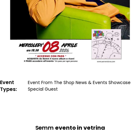
Event
Event
From The Shop
News & Events
Showcase
Types
Special Guest
Semm
evento in vetrina