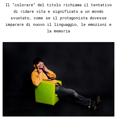
Il “colorare” del titolo richiama il tentativo
di ridare vita e significato a un mondo
svuotato, come se il protagonista dovesse
imparare di nuovo il linguaggio, le emozioni e
la memoria