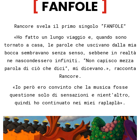
FANFOLE
Rancore svela il primo singolo “FANFOLE”
«Ho fatto un lungo viaggio e, quando sono
tornato a casa, le parole che uscivano dalla mia
bocca sembravano senza senso, sebbene in realtà
ne nascondessero infiniti. “Non capisco mezza
parola di ciò che dici”, mi dicevano.», racconta
Rancore.
«Io però ero convinto che la musica fosse
questione solo di sensazioni e nient’altro,
quindi ho continuato nei miei raplaplà».