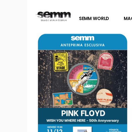
SEMM WORLD
MA