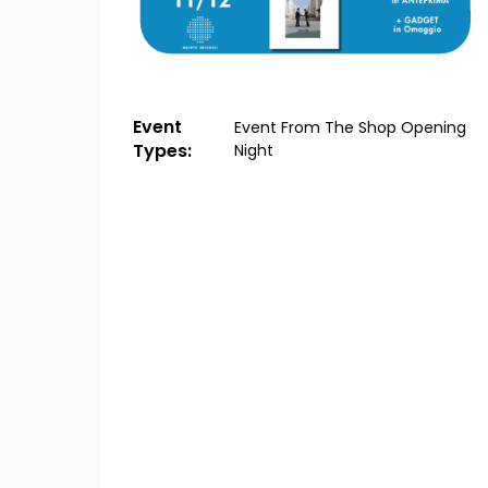
Event
Event
From The Shop
Opening
Types
Night