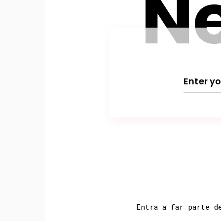
Ne
Entra a far parte d