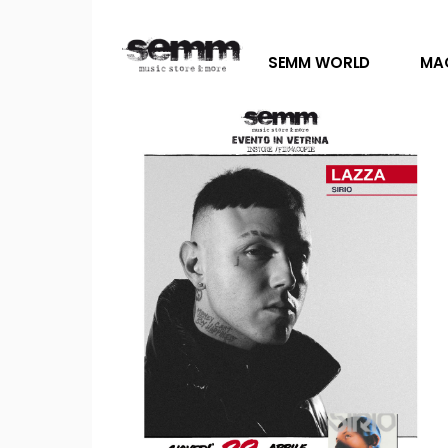
SEMM WORLD
MA