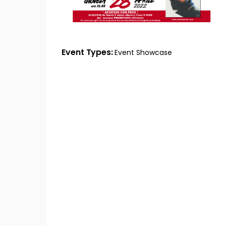
Event Types
Event
Showcase