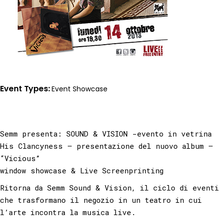
Event Types
Event
Showcase
Semm presenta: SOUND & VISION -evento in vetrina
His Clancyness – presentazione del nuovo album –
“Vicious”
window showcase & Live Screenprinting
Ritorna da Semm Sound & Vision, il ciclo di eventi
che trasformano il negozio in un teatro in cui
l’arte incontra la musica live.