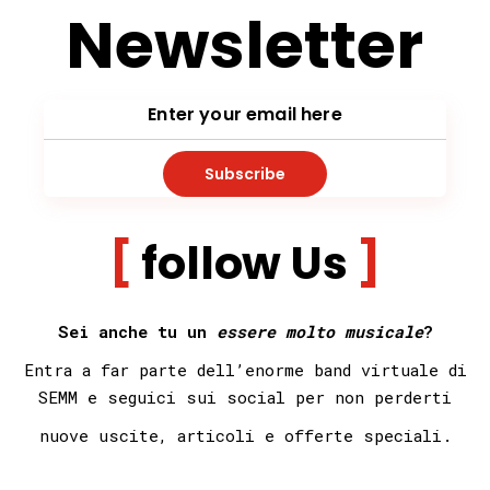
Newsletter
Subscribe
follow Us
Sei anche tu un
essere molto musicale
?
Entra a far parte dell’enorme band virtuale di
SEMM e seguici sui social per non
perderti
nuove uscite, articoli e offerte speciali.