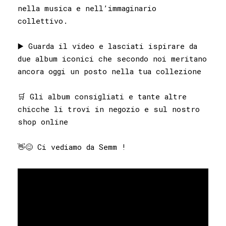
nella musica e nell’immaginario
collettivo.
▶️ Guarda il video e lasciati ispirare da
due album iconici che secondo noi meritano
ancora oggi un posto nella tua collezione
🛒 Gli album consigliati e tante altre
chicche li trovi in negozio e sul nostro
shop online
👋😊 Ci vediamo da Semm !