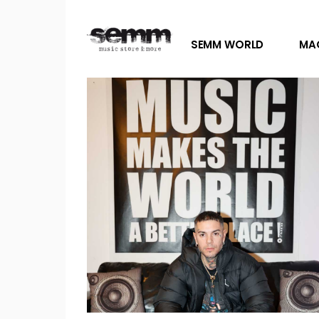
SEMM WORLD
MA