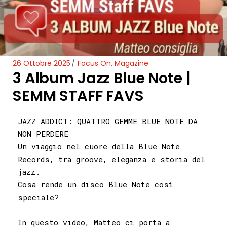
26 Ottobre 2025
Focus On
,
Magazine
3 Album Jazz Blue Note |
SEMM STAFF FAVS
JAZZ ADDICT: QUATTRO GEMME BLUE NOTE DA
NON PERDERE
Un viaggio nel cuore della Blue Note
Records, tra groove, eleganza e storia del
jazz.
Cosa rende un disco Blue Note così
speciale?
In questo video, Matteo ci porta a