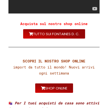
Acquista sul nostro shop online
TUTTO SUI FONTAINES D. C.
SCOPRI IL NOSTRO SHOP ONLINE
import da tutto il mondo! Nuovi arrivi
ogni settimana
SHOP ONLINE
Per I tuoi acquisti da casa sono attivi