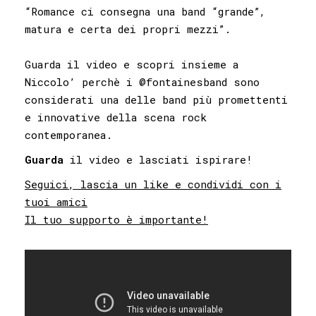
“Romance ci consegna una band “grande”,
matura e certa dei propri mezzi”.
Guarda il video e scopri insieme a
Niccolo’ perchè i
@fontainesband
sono
considerati una delle band più promettenti
e innovative della scena rock
contemporanea.
Guarda
il video e lasciati ispirare!
Seguici, lascia un like e condividi con i
tuoi amici
Il tuo supporto è importante!