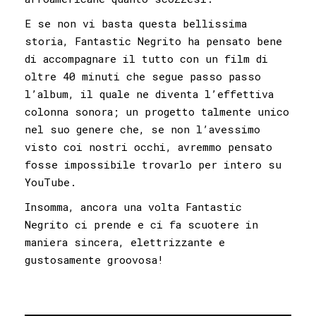
E se non vi basta questa bellissima
storia, Fantastic Negrito ha pensato bene
di accompagnare il tutto con un film di
oltre 40 minuti che segue passo passo
l’album, il quale ne diventa l’effettiva
colonna sonora; un progetto talmente unico
nel suo genere che, se non l’avessimo
visto coi nostri occhi, avremmo pensato
fosse impossibile trovarlo per intero su
YouTube.
Insomma, ancora una volta Fantastic
Negrito ci prende e ci fa scuotere in
maniera sincera, elettrizzante e
gustosamente groovosa!